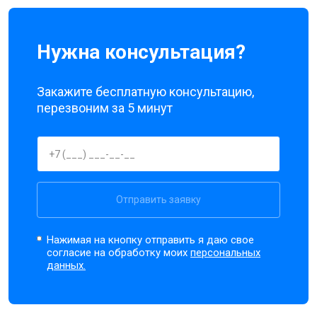
Нужна консультация?
Закажите бесплатную консультацию,
перезвоним за 5 минут
Отправить заявку
Нажимая на кнопку отправить я даю свое
согласие на обработку моих
персональных
данных.