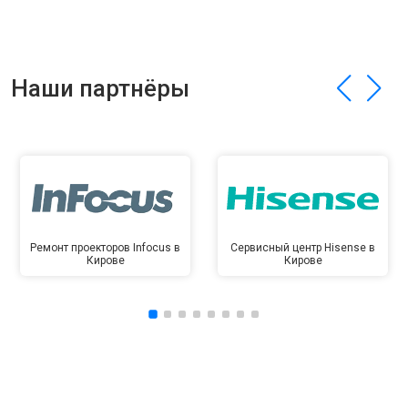
Наши партнёры
Ремонт проекторов Infocus в
Сервисный центр Hisense в
Кирове
Кирове