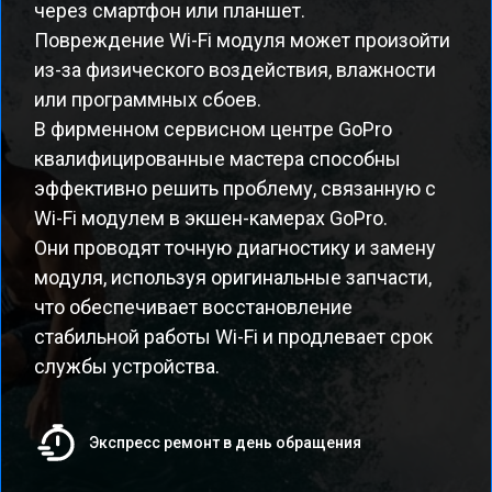
через смартфон или планшет.
Повреждение Wi-Fi модуля может произойти
из-за физического воздействия, влажности
или программных сбоев.
В фирменном сервисном центре GoPro
квалифицированные мастера способны
эффективно решить проблему, связанную с
Wi-Fi модулем в экшен-камерах GoPro.
Они проводят точную диагностику и замену
модуля, используя оригинальные запчасти,
что обеспечивает восстановление
стабильной работы Wi-Fi и продлевает срок
службы устройства.
Экспресс ремонт в день обращения