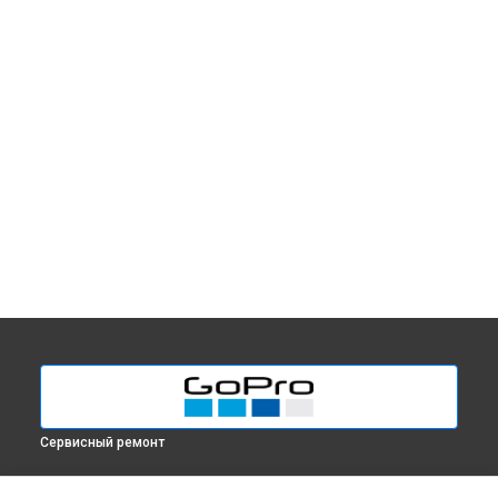
Сервисный ремонт
МОДЕЛИ