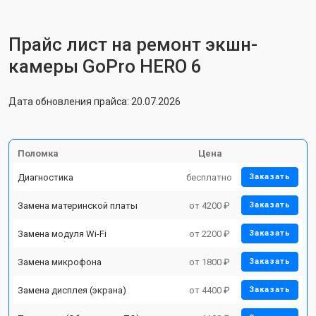
Прайс лист на ремонт экшн-
камеры GoPro HERO 6
Дата обновления прайса: 20.07.2026
Поломка
Цена
Диагностика
бесплатно
Заказать
Замена материнской платы
от 4200 ₽
Заказать
Замена модуля Wi-Fi
от 2200 ₽
Заказать
Замена микрофона
от 1800 ₽
Заказать
Замена дисплея (экрана)
от 4400 ₽
Заказать